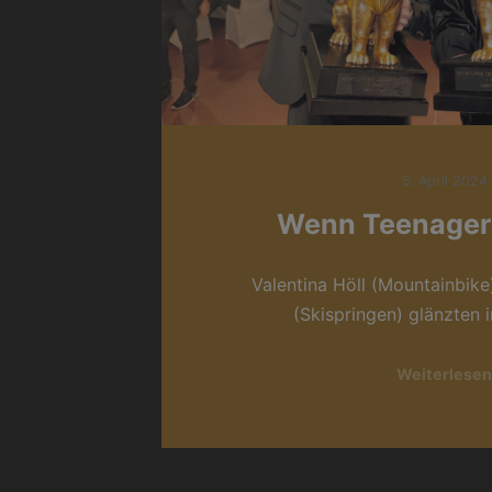
5. April 2024
Wenn Teenager
Valentina Höll (Mountainbike
(Skispringen) glänzten 
Weiterlesen