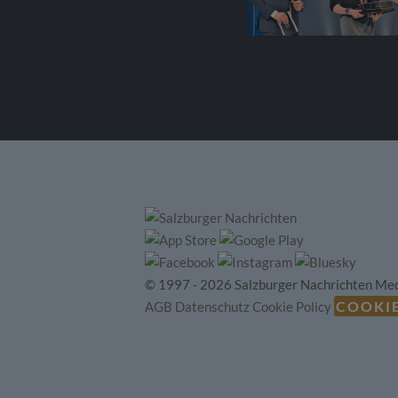
© 1997 - 2026 Salzburger Nachrichten Me
COOKI
AGB
Datenschutz
Cookie Policy