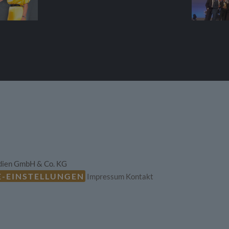
dien GmbH & Co. KG
E-EINSTELLUNGEN
Impressum
Kontakt