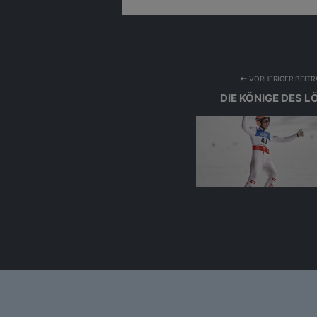
VORHERIGER BEITR
DIE KÖNIGE DES 