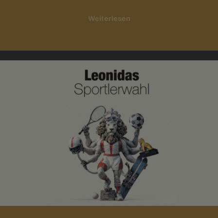
Weiterlesen