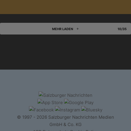
MEHR LADEN
10/35
© 1997 - 2026 Salzburger Nachrichten Medien
GmbH & Co. KG