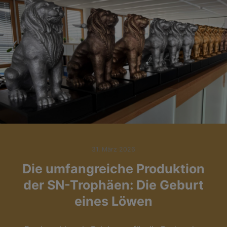
31. März 2026
Die umfangreiche Produktion
der SN-Trophäen: Die Geburt
eines Löwen