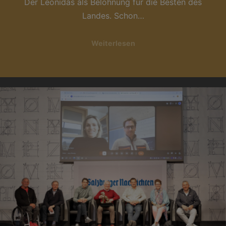
Der Leonidas als Belohnung für die Besten des
Landes. Schon…
Weiterlesen