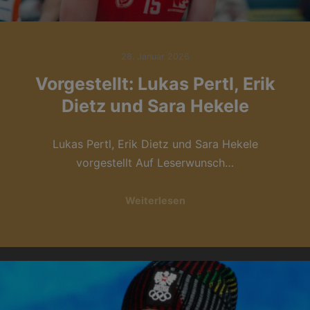
28. Januar 2026
Vorgestellt: Lukas Pertl, Erik
Dietz und Sara Hekele
Lukas Pertl, Erik Dietz und Sara Hekele
vorgestellt Auf Leserwunsch…
Weiterlesen