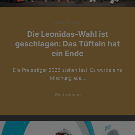
23. März 2026
Die Leonidas-Wahl ist
geschlagen: Das Tüfteln hat
ein Ende
Die Preisträger 2026 stehen fest. Es wurde eine
Mischung aus…
Weiterlesen