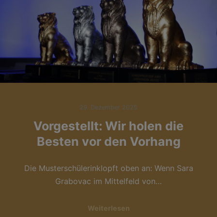
29. Dezember 2025
Vorgestellt: Wir holen die
Besten vor den Vorhang
Die Musterschülerinklopft oben an: Wenn Sara
Grabovac im Mittelfeld von…
Weiterlesen