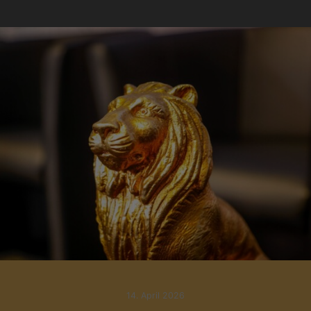
14. April 2026