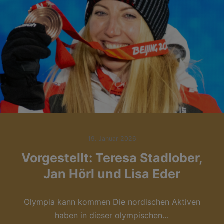
19. Januar 2026
Vorgestellt: Teresa Stadlober,
Jan Hörl und Lisa Eder
Olympia kann kommen Die nordischen Aktiven
haben in dieser olympischen…