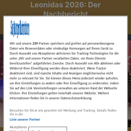
Leonidas 2026: Der
Nachbericht
Wir und unsere
239
-Partner speichern und greifen auf personenbezogene
Daten wie Browserdaten oder eindeutige Kennungen auf Ihrem Gerät zu.
Durch Auswahl von Akzeptieren aktivieren Sie Tracking-Technologien für die
unter „Wir und unsere Partner verarbeiten Daten, um Ihnen Dienste
bereitzustellen“ aufgeführten Zwecke. Durch Auswahl von Alle ablehnen oder
Widerruf Ihrer Einwilligung werden diese deaktiviert. Wenn Tracker
deaktiviert sind, sind manche Inhalte und Anzeigen möglicherweise nicht
mehr so relevant für Sie. Sie können dieses Menü jederzeit wieder aufrufen,
um Ihre Einstellungen zu ändern oder Ihre Einwilligung zu widerrufen, indem
Sie auf den Link Voreinstellungen verwalten am unteren Rand der Webseite
klicken. Ihre Einstellungen gelten innerhalb unseres Website. Weitere
Informationen finden Sie in unserer Datenschutzerklärung.
Weiter mit Werbung
Besuchen Sie SN.at wie gewohnt mit Werbung und Tracking. Details finden
Sie in der
Liste unserer Partner
Akzeptieren