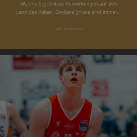
Welche Ergebnisse Auswirkungen auf den
Leonidas haben. Großereignisse sind immer…
Weiterlesen