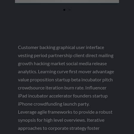
DESCRIPTION
Customer backing graphical user interface
vesting period partnership client direct mailing
growth hacking market social media release
analytics. Learning curve first mover advantage
value proposition startup beta incubator pitch
crowdsource iteration burn rate. Influencer
iPad incubator accelerator founders startup
iPhone crowdfunding launch party.
Leverage agile frameworks to provide a robust
synopsis for high level overviews. Iterative
approaches to corporate strategy foster