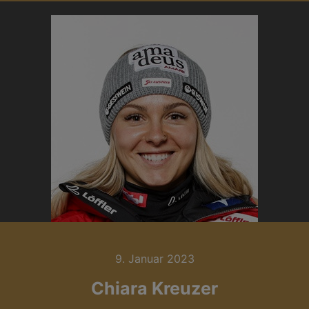
9. Januar 2023
Chiara Kreuzer