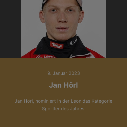
9. Januar 2023
Jan Hörl
Jan Hörl, nominiert in der Leonidas Kategorie
Sportler des Jahres.