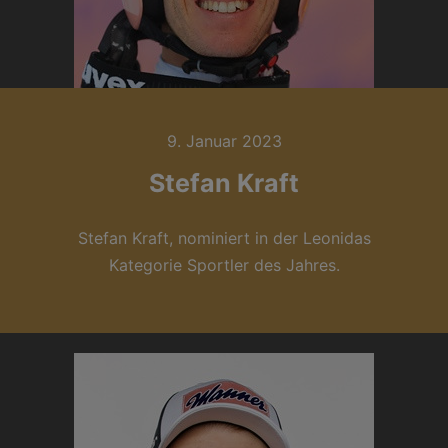
9. Januar 2023
Stefan Kraft
Stefan Kraft, nominiert in der Leonidas
Kategorie Sportler des Jahres.